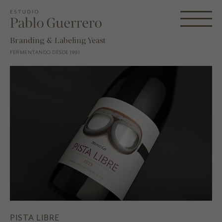
Branding & Labeling Yeast
FERMENTANDO DESDE 1991
PISTA LIBRE