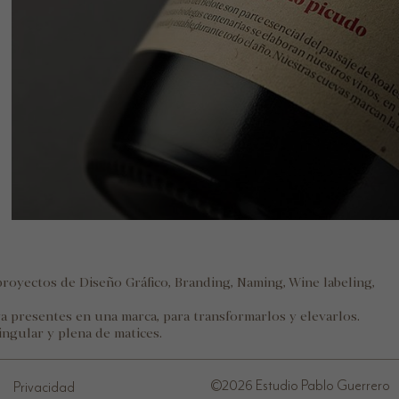
proyectos de Diseño Gráfico, Branding, Naming, Wine labeling,
 presentes en una marca, para transformarlos y elevarlos.
ingular y plena de matices.
©2026
Estudio Pablo Guerrero
Privacidad