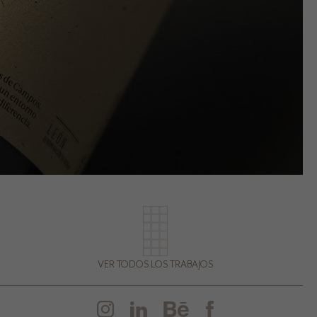
VER TODOS LOS TRABAJOS